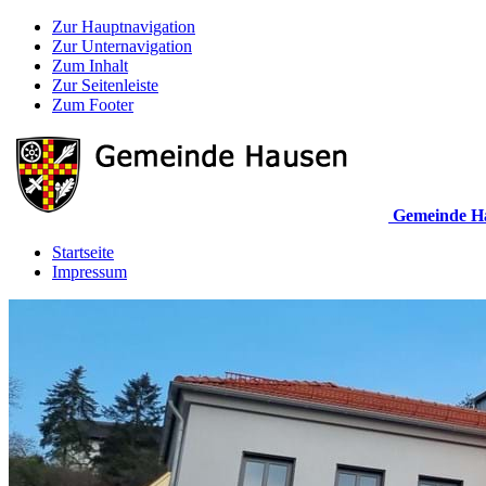
Zur Hauptnavigation
Zur Unternavigation
Zum Inhalt
Zur Seitenleiste
Zum Footer
Gemeinde H
Startseite
Impressum