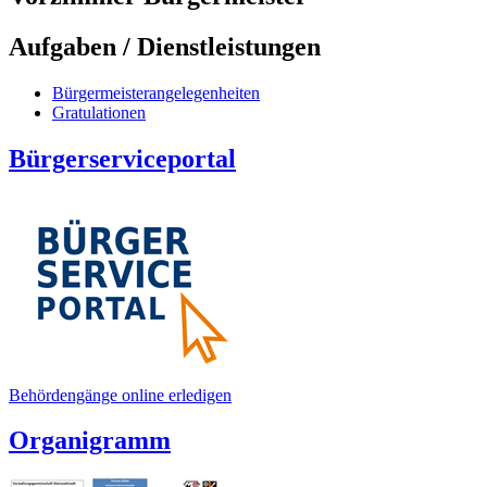
Aufgaben / Dienstleistungen
Bürgermeisterangelegenheiten
Gratulationen
Bürgerserviceportal
Behördengänge online erledigen
Organigramm