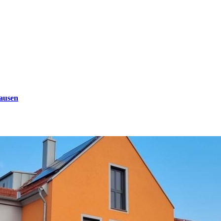
ausen