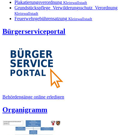
Plakatierungsverordnung
Kleinwallstadt
Grundstückspflege_Verwilderungsschutz_Verordnung
Kleinwallstadt
Feuerwehrgebührensatzung
Kleinwallstadt
Bürgerserviceportal
Behördengänge online erledigen
Organigramm