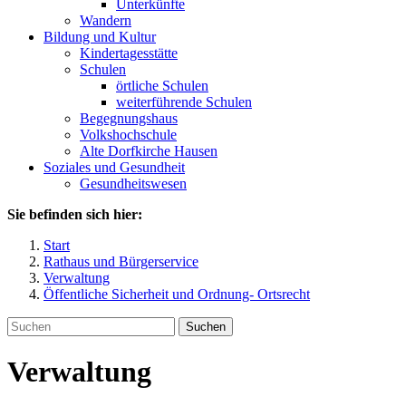
Unterkünfte
Wandern
Bildung und Kultur
Kindertagesstätte
Schulen
örtliche Schulen
weiterführende Schulen
Begegnungshaus
Volkshochschule
Alte Dorfkirche Hausen
Soziales und Gesundheit
Gesundheitswesen
Sie befinden sich hier:
Start
Rathaus und Bürgerservice
Verwaltung
Öffentliche Sicherheit und Ordnung- Ortsrecht
Suchen
Verwaltung