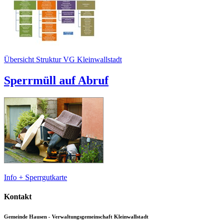
Übersicht Struktur VG Kleinwallstadt
Sperrmüll auf Abruf
Info + Sperrgutkarte
Kontakt
Gemeinde Hausen - Verwaltungsgemeinschaft Kleinwallstadt