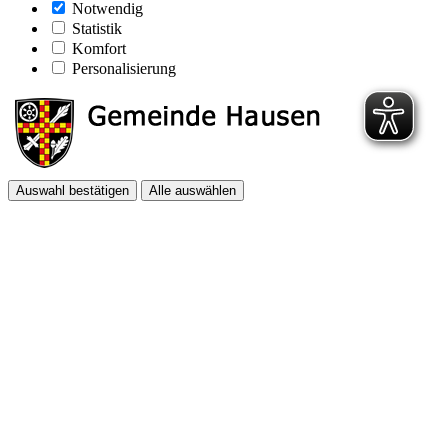
Notwendig
Statistik
Komfort
Personalisierung
Auswahl bestätigen
Alle auswählen