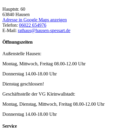
Hauptstr. 60
63840
Hausen
Adresse in Google Maps anzeigen
Telefon:
06022 654976
E-Mail:
rathaus@hausen-spessart.de
Öffnungszeiten
Außenstelle Hausen:
Montag, Mittwoch, Freitag 08.00-12.00 Uhr
Donnerstag 14.00-18.00 Uhr
Dienstag geschlossen!
Geschäftsstelle der VG Kleinwallstadt:
Montag, Dienstag, Mittwoch, Freitag 08.00-12.00 Uhr
Donnerstag 14.00-18.00 Uhr
Service