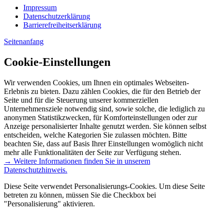
Impressum
Datenschutzerklärung
Barrierefreiheitserklärung
Seitenanfang
Cookie-Einstellungen
Wir verwenden Cookies, um Ihnen ein optimales Webseiten-
Erlebnis zu bieten. Dazu zählen Cookies, die für den Betrieb der
Seite und für die Steuerung unserer kommerziellen
Unternehmensziele notwendig sind, sowie solche, die lediglich zu
anonymen Statistikzwecken, für Komforteinstellungen oder zur
Anzeige personalisierter Inhalte genutzt werden. Sie können selbst
entscheiden, welche Kategorien Sie zulassen möchten. Bitte
beachten Sie, dass auf Basis Ihrer Einstellungen womöglich nicht
mehr alle Funktionalitäten der Seite zur Verfügung stehen.
→ Weitere Informationen finden Sie in unserem
Datenschutzhinweis.
Diese Seite verwendet Personalisierungs-Cookies. Um diese Seite
betreten zu können, müssen Sie die Checkbox bei
"Personalisierung" aktivieren.