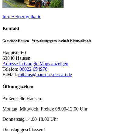
Info + Sperrgutkarte
Kontakt
Gemeinde Hausen - Verwaltungsgemeinschaft Kleinwallstadt
Hauptstr. 60
63840
Hausen
Adresse in Google Maps anzeigen
Telefon:
06022 654976
E-Mail:
rathaus@hausen-spessart.de
Öffnungszeiten
Außenstelle Hausen:
Montag, Mittwoch, Freitag 08.00-12.00 Uhr
Donnerstag 14.00-18.00 Uhr
Dienstag geschlossen!