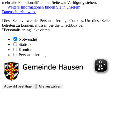
mehr alle Funktionalitäten der Seite zur Verfügung stehen.
→ Weitere Informationen finden Sie in unserem
Datenschutzhinweis.
Diese Seite verwendet Personalisierungs-Cookies. Um diese Seite
betreten zu können, müssen Sie die Checkbox bei
"Personalisierung" aktivieren.
Notwendig
Statistik
Komfort
Personalisierung
Auswahl bestätigen
Alle auswählen