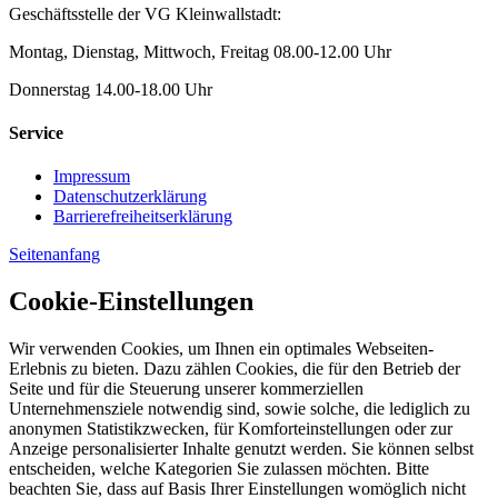
Geschäftsstelle der VG Kleinwallstadt:
Montag, Dienstag, Mittwoch, Freitag 08.00-12.00 Uhr
Donnerstag 14.00-18.00 Uhr
Service
Impressum
Datenschutzerklärung
Barrierefreiheitserklärung
Seitenanfang
Cookie-Einstellungen
Wir verwenden Cookies, um Ihnen ein optimales Webseiten-
Erlebnis zu bieten. Dazu zählen Cookies, die für den Betrieb der
Seite und für die Steuerung unserer kommerziellen
Unternehmensziele notwendig sind, sowie solche, die lediglich zu
anonymen Statistikzwecken, für Komforteinstellungen oder zur
Anzeige personalisierter Inhalte genutzt werden. Sie können selbst
entscheiden, welche Kategorien Sie zulassen möchten. Bitte
beachten Sie, dass auf Basis Ihrer Einstellungen womöglich nicht