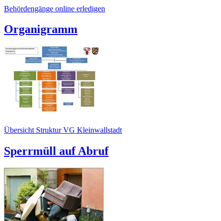
Behördengänge online erledigen
Organigramm
Übersicht Struktur VG Kleinwallstadt
Sperrmüll auf Abruf