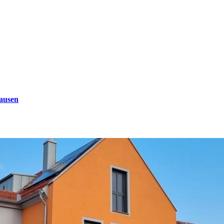
ausen