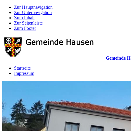
Zur Hauptnavigation
Zur Unternavigation
Zum Inhalt
Zur Seitenleiste
Zum Footer
Gemeinde H
Startseite
Impressum