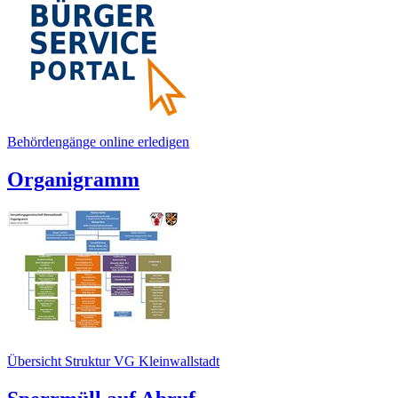
Behördengänge online erledigen
Organigramm
Übersicht Struktur VG Kleinwallstadt