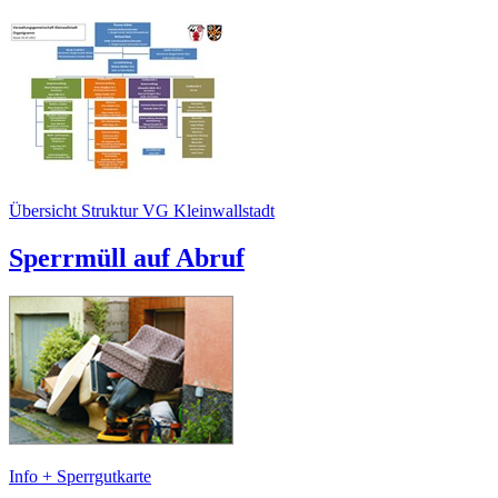
Übersicht Struktur VG Kleinwallstadt
Sperrmüll auf Abruf
Info + Sperrgutkarte