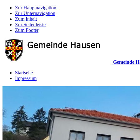
Zur Hauptnavigation
Zur Unternavigation
Zum Inhalt
Zur Seitenleiste
Zum Footer
Gemeinde H
Startseite
Impressum