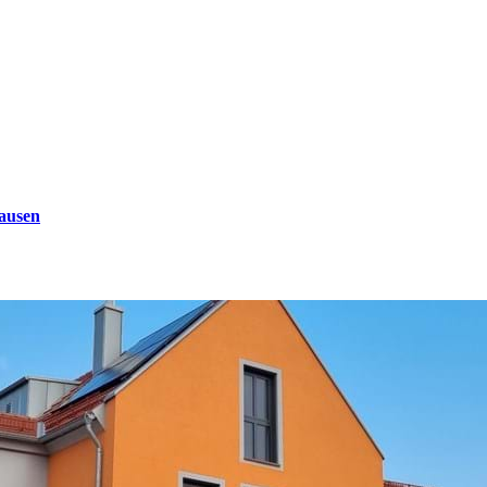
ausen