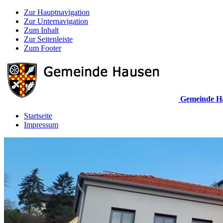
Zur Hauptnavigation
Zur Unternavigation
Zum Inhalt
Zur Seitenleiste
Zum Footer
Gemeinde H
Startseite
Impressum