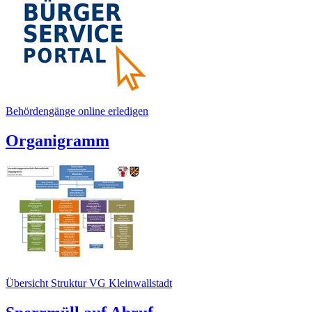
Behördengänge online erledigen
Organigramm
Übersicht Struktur VG Kleinwallstadt