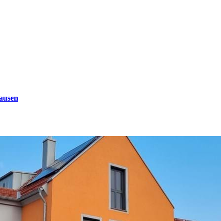
ausen