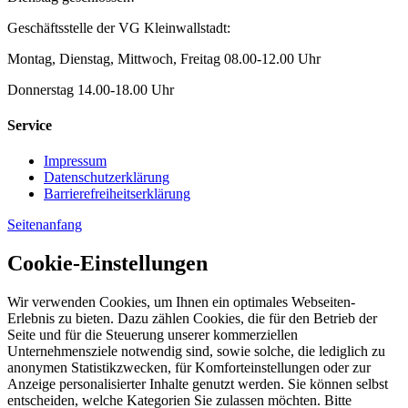
Geschäftsstelle der VG Kleinwallstadt:
Montag, Dienstag, Mittwoch, Freitag 08.00-12.00 Uhr
Donnerstag 14.00-18.00 Uhr
Service
Impressum
Datenschutzerklärung
Barrierefreiheitserklärung
Seitenanfang
Cookie-Einstellungen
Wir verwenden Cookies, um Ihnen ein optimales Webseiten-
Erlebnis zu bieten. Dazu zählen Cookies, die für den Betrieb der
Seite und für die Steuerung unserer kommerziellen
Unternehmensziele notwendig sind, sowie solche, die lediglich zu
anonymen Statistikzwecken, für Komforteinstellungen oder zur
Anzeige personalisierter Inhalte genutzt werden. Sie können selbst
entscheiden, welche Kategorien Sie zulassen möchten. Bitte