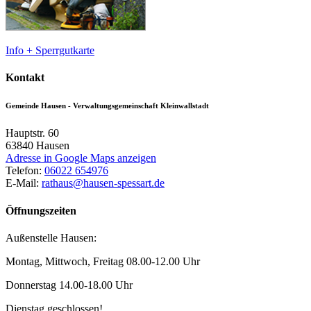
Info + Sperrgutkarte
Kontakt
Gemeinde Hausen - Verwaltungsgemeinschaft Kleinwallstadt
Hauptstr. 60
63840
Hausen
Adresse in Google Maps anzeigen
Telefon:
06022 654976
E-Mail:
rathaus@hausen-spessart.de
Öffnungszeiten
Außenstelle Hausen:
Montag, Mittwoch, Freitag 08.00-12.00 Uhr
Donnerstag 14.00-18.00 Uhr
Dienstag geschlossen!