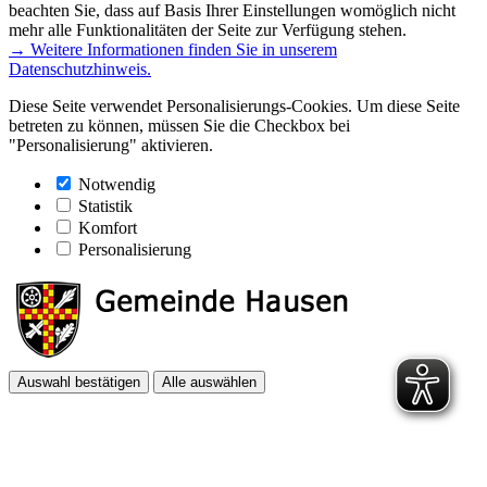
beachten Sie, dass auf Basis Ihrer Einstellungen womöglich nicht
mehr alle Funktionalitäten der Seite zur Verfügung stehen.
→ Weitere Informationen finden Sie in unserem
Datenschutzhinweis.
Diese Seite verwendet Personalisierungs-Cookies. Um diese Seite
betreten zu können, müssen Sie die Checkbox bei
"Personalisierung" aktivieren.
Notwendig
Statistik
Komfort
Personalisierung
Auswahl bestätigen
Alle auswählen