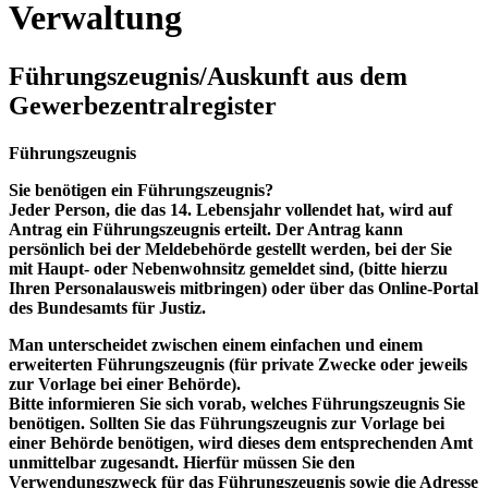
Verwaltung
Führungszeugnis/Auskunft aus dem
Gewerbezentralregister
Führungszeugnis
Sie benötigen ein Führungszeugnis?
Jeder Person, die das 14. Lebensjahr vollendet hat, wird auf
Antrag ein Führungszeugnis erteilt. Der Antrag kann
persönlich bei der Meldebehörde
gestellt werden, bei der Sie
mit Haupt- oder Nebenwohnsitz gemeldet sind, (bitte hierzu
Ihren Personalausweis mitbringen) oder über das
Online-Portal
des Bundesamts für Justiz
.
Man unterscheidet zwischen einem einfachen und einem
erweiterten Führungszeugnis (für private Zwecke oder jeweils
zur Vorlage bei einer Behörde).
Bitte informieren Sie sich vorab, welches Führungszeugnis Sie
benötigen. Sollten Sie das Führungszeugnis zur Vorlage bei
einer Behörde benötigen, wird dieses dem entsprechenden Amt
unmittelbar zugesandt. Hierfür müssen Sie den
Verwendungszweck für das Führungszeugnis sowie die Adresse