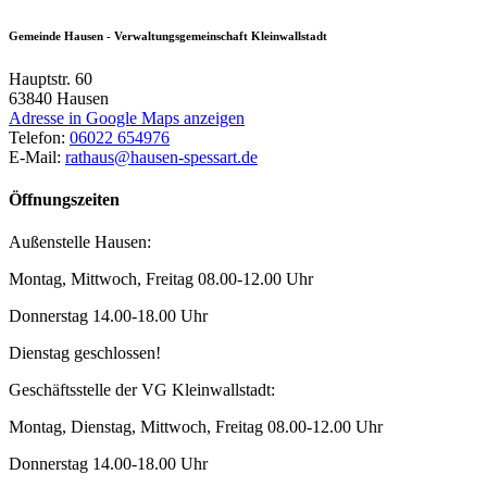
Gemeinde Hausen - Verwaltungsgemeinschaft Kleinwallstadt
Hauptstr. 60
63840
Hausen
Adresse in Google Maps anzeigen
Telefon:
06022 654976
E-Mail:
rathaus@hausen-spessart.de
Öffnungszeiten
Außenstelle Hausen:
Montag, Mittwoch, Freitag 08.00-12.00 Uhr
Donnerstag 14.00-18.00 Uhr
Dienstag geschlossen!
Geschäftsstelle der VG Kleinwallstadt:
Montag, Dienstag, Mittwoch, Freitag 08.00-12.00 Uhr
Donnerstag 14.00-18.00 Uhr