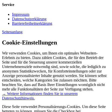
Service
Impressum
Datenschutzerklärung
Barrierefreiheitserklärung
Seitenanfang
Cookie-Einstellungen
Wir verwenden Cookies, um Ihnen ein optimales Webseiten-
Erlebnis zu bieten. Dazu zählen Cookies, die für den Betrieb der
Seite und für die Steuerung unserer kommerziellen
Unternehmensziele notwendig sind, sowie solche, die lediglich zu
anonymen Statistikzwecken, für Komforteinstellungen oder zur
Anzeige personalisierter Inhalte genutzt werden. Sie können selbst
entscheiden, welche Kategorien Sie zulassen möchten. Bitte
beachten Sie, dass auf Basis Ihrer Einstellungen womöglich nicht
mehr alle Funktionalitäten der Seite zur Verfügung stehen.
→ Weitere Informationen finden Sie in unserem
Datenschutzhinweis.
Diese Seite verwendet Personalisierungs-Cookies. Um diese Seite
betreten zu können, müssen Sie die Checkbox bei