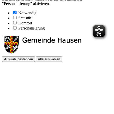
"Personalisierung" aktivieren.
Notwendig
Statistik
Komfort
Personalisierung
Auswahl bestätigen
Alle auswählen