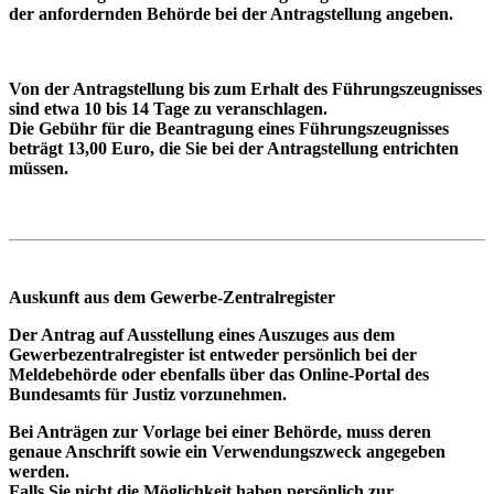
der anfordernden Behörde bei der Antragstellung angeben.
Von der Antragstellung bis zum Erhalt des Führungszeugnisses
sind etwa 10 bis 14 Tage zu veranschlagen.
Die Gebühr für die Beantragung eines Führungszeugnisses
beträgt 13,00 Euro, die Sie bei der Antragstellung entrichten
müssen.
Auskunft aus dem Gewerbe-Zentralregister
Der Antrag auf Ausstellung eines Auszuges aus dem
Gewerbezentralregister ist entweder persönlich bei der
Meldebehörde oder ebenfalls über das Online-Portal des
Bundesamts für Justiz vorzunehmen.
Bei Anträgen zur Vorlage bei einer Behörde, muss deren
genaue Anschrift sowie ein Verwendungszweck angegeben
werden.
Falls Sie nicht die Möglichkeit haben persönlich zur