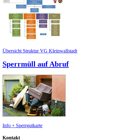
Übersicht Struktur VG Kleinwallstadt
Sperrmüll auf Abruf
Info + Sperrgutkarte
Kontakt