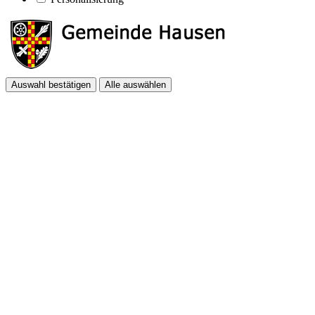
Auswahl bestätigen
Alle auswählen