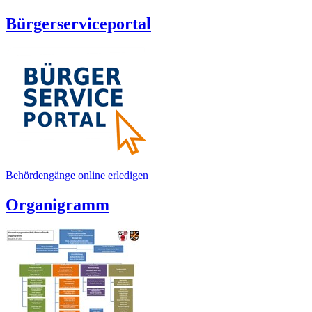
Bürgerserviceportal
Behördengänge online erledigen
Organigramm