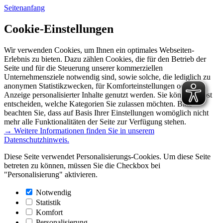
Seitenanfang
Cookie-Einstellungen
Wir verwenden Cookies, um Ihnen ein optimales Webseiten-
Erlebnis zu bieten. Dazu zählen Cookies, die für den Betrieb der
Seite und für die Steuerung unserer kommerziellen
Unternehmensziele notwendig sind, sowie solche, die lediglich zu
anonymen Statistikzwecken, für Komforteinstellungen oder zur
Anzeige personalisierter Inhalte genutzt werden. Sie können selbst
entscheiden, welche Kategorien Sie zulassen möchten. Bitte
beachten Sie, dass auf Basis Ihrer Einstellungen womöglich nicht
mehr alle Funktionalitäten der Seite zur Verfügung stehen.
→ Weitere Informationen finden Sie in unserem
Datenschutzhinweis.
Diese Seite verwendet Personalisierungs-Cookies. Um diese Seite
betreten zu können, müssen Sie die Checkbox bei
"Personalisierung" aktivieren.
Notwendig
Statistik
Komfort
Personalisierung