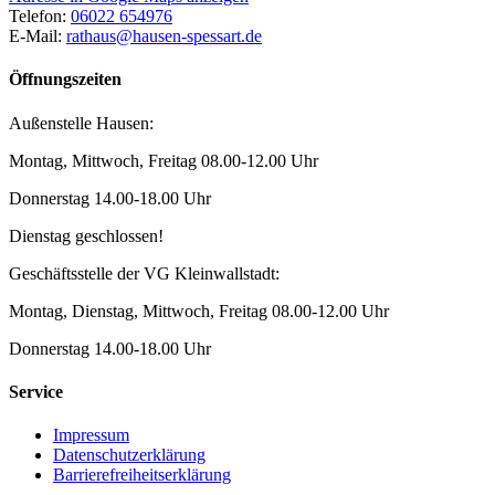
Telefon:
06022 654976
E-Mail:
rathaus@hausen-spessart.de
Öffnungszeiten
Außenstelle Hausen:
Montag, Mittwoch, Freitag 08.00-12.00 Uhr
Donnerstag 14.00-18.00 Uhr
Dienstag geschlossen!
Geschäftsstelle der VG Kleinwallstadt:
Montag, Dienstag, Mittwoch, Freitag 08.00-12.00 Uhr
Donnerstag 14.00-18.00 Uhr
Service
Impressum
Datenschutzerklärung
Barrierefreiheitserklärung