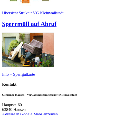
Übersicht Struktur VG Kleinwallstadt
Sperrmüll auf Abruf
Info + Sperrgutkarte
Kontakt
Gemeinde Hausen - Verwaltungsgemeinschaft Kleinwallstadt
Hauptstr. 60
63840
Hausen
Adresse in Google Maps anzeigen