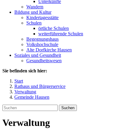
Unterkünfte
Wandern
Bildung und Kultur
Kindertagesstätte
Schulen
örtliche Schulen
weiterführende Schulen
Begegnungshaus
Volkshochschule
Alte Dorfkirche Hausen
Soziales und Gesundheit
Gesundheitswesen
Sie befinden sich hier:
Start
Rathaus und Bürgerservice
Verwaltung
Gemeinde Hausen
Suchen
Verwaltung