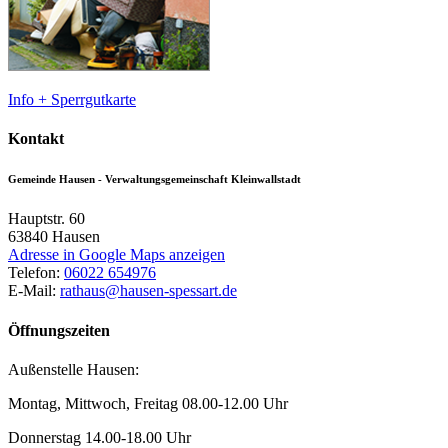
Info + Sperrgutkarte
Kontakt
Gemeinde Hausen - Verwaltungsgemeinschaft Kleinwallstadt
Hauptstr. 60
63840
Hausen
Adresse in Google Maps anzeigen
Telefon:
06022 654976
E-Mail:
rathaus@hausen-spessart.de
Öffnungszeiten
Außenstelle Hausen:
Montag, Mittwoch, Freitag 08.00-12.00 Uhr
Donnerstag 14.00-18.00 Uhr