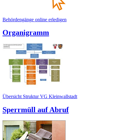
Behördengänge online erledigen
Organigramm
Übersicht Struktur VG Kleinwallstadt
Sperrmüll auf Abruf