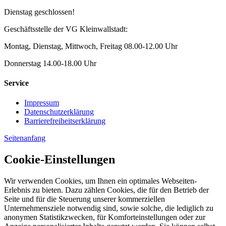
Dienstag geschlossen!
Geschäftsstelle der VG Kleinwallstadt:
Montag, Dienstag, Mittwoch, Freitag 08.00-12.00 Uhr
Donnerstag 14.00-18.00 Uhr
Service
Impressum
Datenschutzerklärung
Barrierefreiheitserklärung
Seitenanfang
Cookie-Einstellungen
Wir verwenden Cookies, um Ihnen ein optimales Webseiten-
Erlebnis zu bieten. Dazu zählen Cookies, die für den Betrieb der
Seite und für die Steuerung unserer kommerziellen
Unternehmensziele notwendig sind, sowie solche, die lediglich zu
anonymen Statistikzwecken, für Komforteinstellungen oder zur