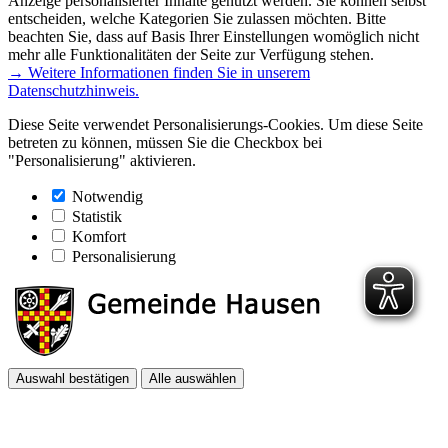
Anzeige personalisierter Inhalte genutzt werden. Sie können selbst
entscheiden, welche Kategorien Sie zulassen möchten. Bitte
beachten Sie, dass auf Basis Ihrer Einstellungen womöglich nicht
mehr alle Funktionalitäten der Seite zur Verfügung stehen.
→ Weitere Informationen finden Sie in unserem
Datenschutzhinweis.
Diese Seite verwendet Personalisierungs-Cookies. Um diese Seite
betreten zu können, müssen Sie die Checkbox bei
"Personalisierung" aktivieren.
Notwendig
Statistik
Komfort
Personalisierung
Auswahl bestätigen
Alle auswählen