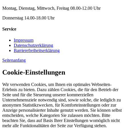
Montag, Dienstag, Mittwoch, Freitag 08.00-12.00 Uhr
Donnerstag 14.00-18.00 Uhr
Service
Impressum
Datenschutzerklärung
Barrierefreiheitserklärung
Seitenanfang
Cookie-Einstellungen
Wir verwenden Cookies, um Ihnen ein optimales Webseiten-
Erlebnis zu bieten. Dazu zählen Cookies, die für den Betrieb der
Seite und für die Steuerung unserer kommerziellen
Unternehmensziele notwendig sind, sowie solche, die lediglich zu
anonymen Statistikzwecken, für Komforteinstellungen oder zur
Anzeige personalisierter Inhalte genutzt werden. Sie können selbst
entscheiden, welche Kategorien Sie zulassen möchten. Bitte
beachten Sie, dass auf Basis Ihrer Einstellungen womöglich nicht
mehr alle Funktionalitäten der Seite zur Verfügung stehen.