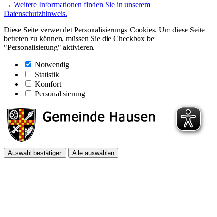
→ Weitere Informationen finden Sie in unserem
Datenschutzhinweis.
Diese Seite verwendet Personalisierungs-Cookies. Um diese Seite
betreten zu können, müssen Sie die Checkbox bei
"Personalisierung" aktivieren.
Notwendig
Statistik
Komfort
Personalisierung
Auswahl bestätigen
Alle auswählen