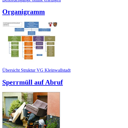
Organigramm
Übersicht Struktur VG Kleinwallstadt
Sperrmüll auf Abruf