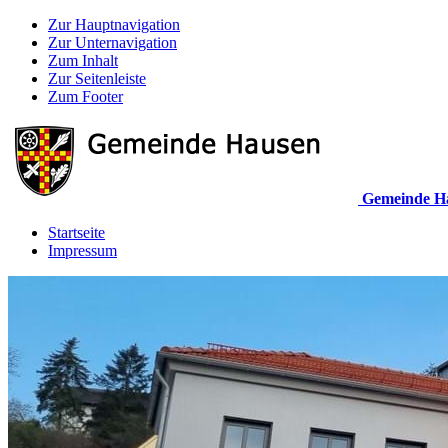
Zur Hauptnavigation
Zur Unternavigation
Zum Inhalt
Zur Seitenleiste
Zum Footer
Gemeinde H
Startseite
Impressum