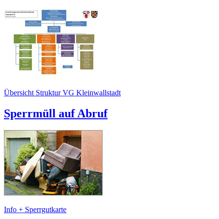
Übersicht Struktur VG Kleinwallstadt
Sperrmüll auf Abruf
Info + Sperrgutkarte