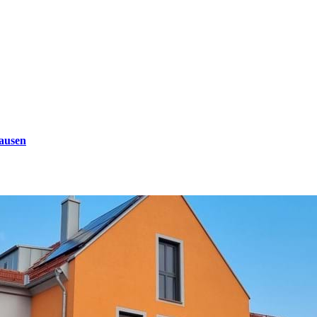
ausen