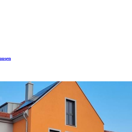
ausen