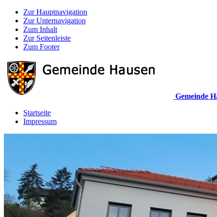
Zur Hauptnavigation
Zur Unternavigation
Zum Inhalt
Zur Seitenleiste
Zum Footer
Gemeinde H
Startseite
Impressum