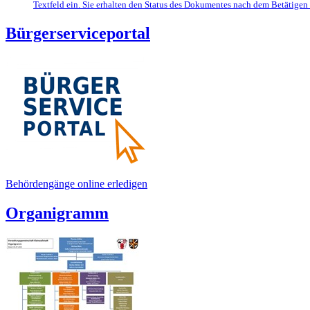
Textfeld ein. Sie erhalten den Status des Dokumentes nach dem Betätigen d
Bürgerserviceportal
Behördengänge online erledigen
Organigramm