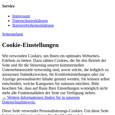
Service
Impressum
Datenschutzerklärung
Barrierefreiheitserklärung
Seitenanfang
Cookie-Einstellungen
Wir verwenden Cookies, um Ihnen ein optimales Webseiten-
Erlebnis zu bieten. Dazu zählen Cookies, die für den Betrieb der
Seite und für die Steuerung unserer kommerziellen
Unternehmensziele notwendig sind, sowie solche, die lediglich zu
anonymen Statistikzwecken, für Komforteinstellungen oder zur
Anzeige personalisierter Inhalte genutzt werden. Sie können selbst
entscheiden, welche Kategorien Sie zulassen möchten. Bitte
beachten Sie, dass auf Basis Ihrer Einstellungen womöglich nicht
mehr alle Funktionalitäten der Seite zur Verfügung stehen.
→ Weitere Informationen finden Sie in unserem
Datenschutzhinweis.
Diese Seite verwendet Personalisierungs-Cookies. Um diese Seite