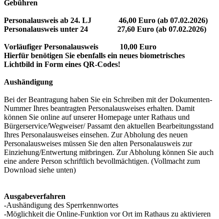
Gebühren
Personalausweis ab 24. LJ 46,00 Euro (ab 07.02.2026)
Personalausweis unter 24 27,60 Euro (ab 07.02.2026)
Vorläufiger Personalausweis 10,00 Euro
Hierfür benötigen Sie ebenfalls ein neues biometrisches
Lichtbild in Form eines QR-Codes!
Aushändigung
Bei der Beantragung haben Sie ein Schreiben mit der Dokumenten-
Nummer Ihres beantragten Personalausweises erhalten. Damit
können Sie online auf unserer Homepage unter Rathaus und
Bürgerservice/Wegweiser/ Passamt den aktuellen Bearbeitungsstand
Ihres Personalausweises einsehen. Zur Abholung des neuen
Personalausweises müssen Sie den alten Personalausweis zur
Einziehung/Entwertung mitbringen. Zur Abholung können Sie auch
eine andere Person schriftlich bevollmächtigen. (Vollmacht zum
Download siehe unten)
Ausgabeverfahren
-Aushändigung des Sperrkennwortes
-Möglichkeit die Online-Funktion vor Ort im Rathaus zu aktivieren