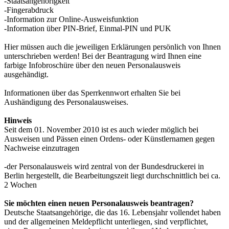
-Staatsangehörigkeit
-Fingerabdruck
-Information zur Online-Ausweisfunktion
-Information über PIN-Brief, Einmal-PIN und PUK
Hier müssen auch die jeweiligen Erklärungen persönlich von Ihnen
unterschrieben werden! Bei der Beantragung wird Ihnen eine
farbige Infobroschüre über den neuen Personalausweis
ausgehändigt.
Informationen über das Sperrkennwort erhalten Sie bei
Aushändigung des Personalausweises.
Hinweis
Seit dem 01. November 2010 ist es auch wieder möglich bei
Ausweisen und Pässen einen Ordens- oder Künstlernamen gegen
Nachweise einzutragen
-der Personalausweis wird zentral von der Bundesdruckerei in
Berlin hergestellt, die Bearbeitungszeit liegt durchschnittlich bei ca.
2 Wochen
Sie möchten einen neuen Personalausweis beantragen?
Deutsche Staatsangehörige, die das 16. Lebensjahr vollendet haben
und der allgemeinen Meldepflicht unterliegen, sind verpflichtet,