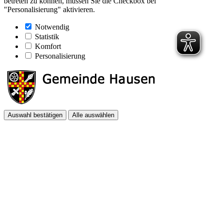
betreten zu können, müssen Sie die Checkbox bei
"Personalisierung" aktivieren.
Notwendig
Statistik
Komfort
Personalisierung
Auswahl bestätigen
Alle auswählen