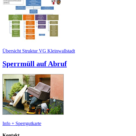
Übersicht Struktur VG Kleinwallstadt
Sperrmüll auf Abruf
Info + Sperrgutkarte
Kontakt