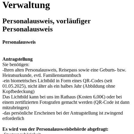
Verwaltung
Personalausweis, vorläufiger
Personalausweis
Personalausweis
Antragstellung
Sie benötigen:
-Ihren alten Personalausweis, Reisepass sowie eine Geburts- bzw.
Heiratsurkunde, evtl. Familienstammbuch
-ein biometrisches Lichtbild in Form eines QR-Codes (seit
01.05.2025), nicht älter als ein halbes Jahr (Abbildung ohne
Kopfbedeckung)
Das Lichtbild kann bei uns im Rathaus (Kosten 6,00€) oder bei
einem zertifizierten Fotografen gemacht werden (QR-Code ist dann
mitzubringen)
-das persönliche Erscheinen bei der Antragstellung ist zwingend
erforderlich
Es wird von der Personalausweisbehörde abgefragt: