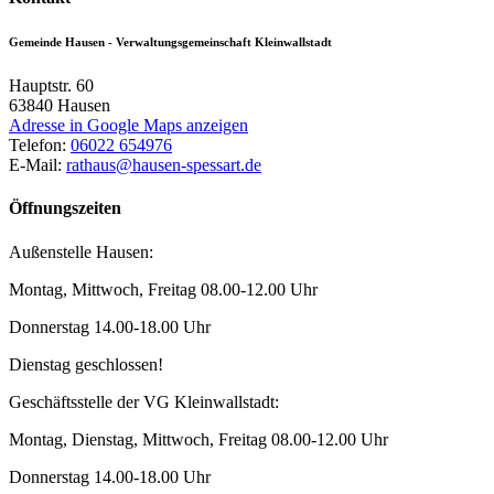
Gemeinde Hausen - Verwaltungsgemeinschaft Kleinwallstadt
Hauptstr. 60
63840
Hausen
Adresse in Google Maps anzeigen
Telefon:
06022 654976
E-Mail:
rathaus@hausen-spessart.de
Öffnungszeiten
Außenstelle Hausen:
Montag, Mittwoch, Freitag 08.00-12.00 Uhr
Donnerstag 14.00-18.00 Uhr
Dienstag geschlossen!
Geschäftsstelle der VG Kleinwallstadt:
Montag, Dienstag, Mittwoch, Freitag 08.00-12.00 Uhr
Donnerstag 14.00-18.00 Uhr