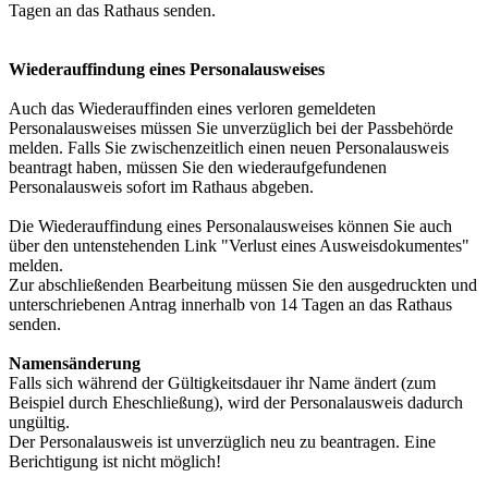
Tagen an das Rathaus senden.
Wiederauffindung eines Personalausweises
Auch das Wiederauffinden eines verloren gemeldeten
Personalausweises müssen Sie unverzüglich bei der Passbehörde
melden. Falls Sie zwischenzeitlich einen neuen Personalausweis
beantragt haben, müssen Sie den wiederaufgefundenen
Personalausweis sofort im Rathaus abgeben.
Die Wiederauffindung eines Personalausweises können Sie auch
über den untenstehenden Link "Verlust eines Ausweisdokumentes"
melden.
Zur abschließenden Bearbeitung müssen Sie den ausgedruckten und
unterschriebenen Antrag innerhalb von 14 Tagen an das Rathaus
senden.
Namensänderung
Falls sich während der Gültigkeitsdauer ihr Name ändert (zum
Beispiel durch Eheschließung), wird der Personalausweis dadurch
ungültig.
Der Personalausweis ist unverzüglich neu zu beantragen. Eine
Berichtigung ist nicht möglich!