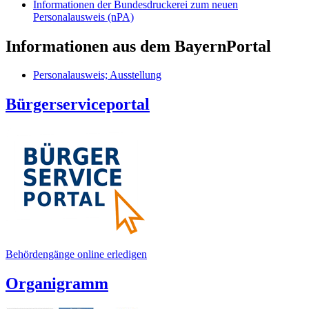
Informationen der Bundesdruckerei zum neuen
Personalausweis (nPA)
Informationen aus dem BayernPortal
Personalausweis; Ausstellung
Bürgerserviceportal
Behördengänge online erledigen
Organigramm