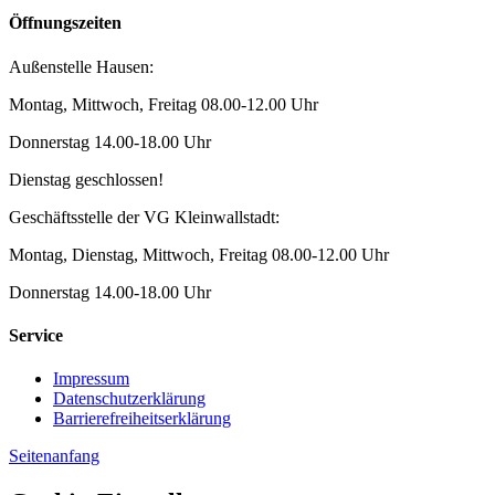
Öffnungszeiten
Außenstelle Hausen:
Montag, Mittwoch, Freitag 08.00-12.00 Uhr
Donnerstag 14.00-18.00 Uhr
Dienstag geschlossen!
Geschäftsstelle der VG Kleinwallstadt:
Montag, Dienstag, Mittwoch, Freitag 08.00-12.00 Uhr
Donnerstag 14.00-18.00 Uhr
Service
Impressum
Datenschutzerklärung
Barrierefreiheitserklärung
Seitenanfang