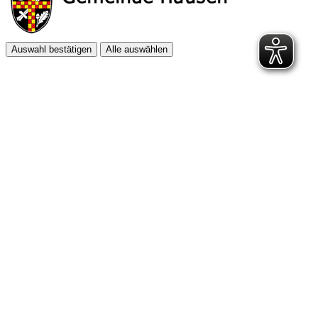
Auswahl bestätigen
Alle auswählen