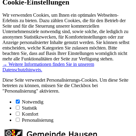
Cookie-Einstellungen
Wir verwenden Cookies, um Ihnen ein optimales Webseiten-
Erlebnis zu bieten. Dazu zählen Cookies, die für den Betrieb der
Seite und für die Steuerung unserer kommerziellen
Unternehmensziele notwendig sind, sowie solche, die lediglich zu
anonymen Statistikzwecken, für Komforteinstellungen oder zur
Anzeige personalisierter Inhalte genutzt werden. Sie können selbst
entscheiden, welche Kategorien Sie zulassen möchten. Bitte
beachten Sie, dass auf Basis Ihrer Einstellungen womöglich nicht
mehr alle Funktionalitäten der Seite zur Verfügung stehen.
→ Weitere Informationen finden Sie in unserem
Datenschutzhinweis.
Diese Seite verwendet Personalisierungs-Cookies. Um diese Seite
betreten zu können, müssen Sie die Checkbox bei
"Personalisierung" aktivieren.
Notwendig
Statistik
Komfort
Personalisierung