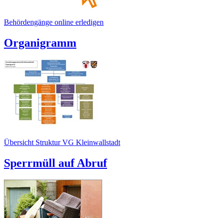
Behördengänge online erledigen
Organigramm
Übersicht Struktur VG Kleinwallstadt
Sperrmüll auf Abruf