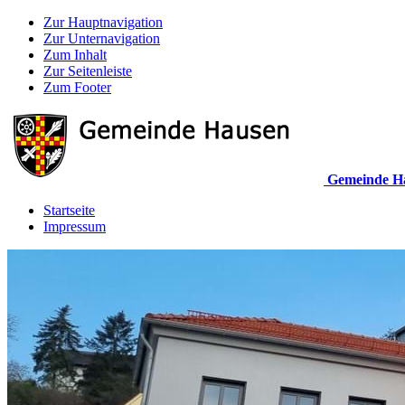
Zur Hauptnavigation
Zur Unternavigation
Zum Inhalt
Zur Seitenleiste
Zum Footer
Gemeinde H
Startseite
Impressum