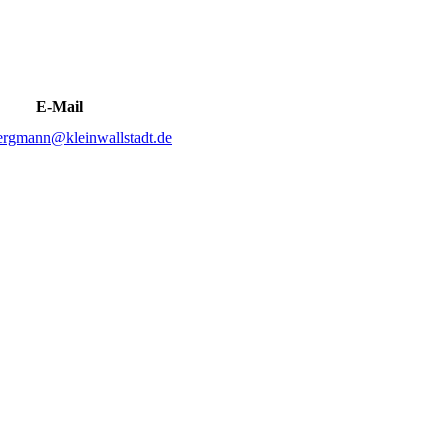
E-Mail
ergmann@kleinwallstadt.de