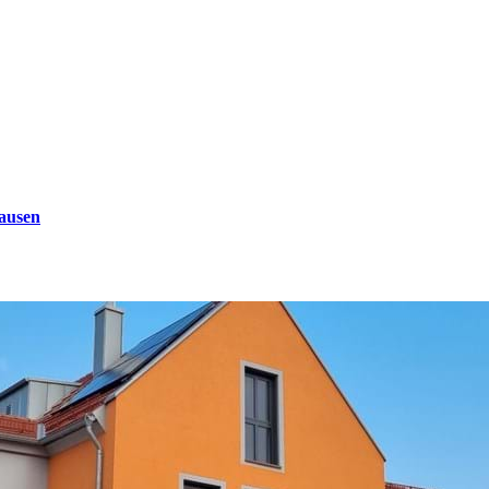
ausen