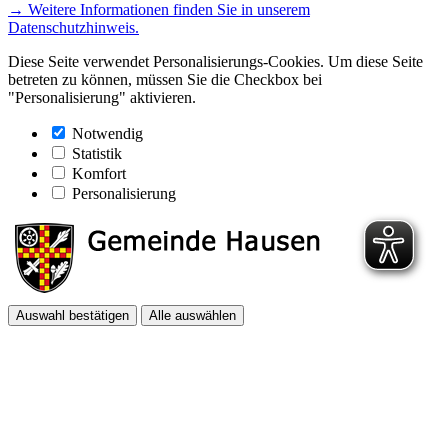
→ Weitere Informationen finden Sie in unserem
Datenschutzhinweis.
Diese Seite verwendet Personalisierungs-Cookies. Um diese Seite
betreten zu können, müssen Sie die Checkbox bei
"Personalisierung" aktivieren.
Notwendig
Statistik
Komfort
Personalisierung
Auswahl bestätigen
Alle auswählen