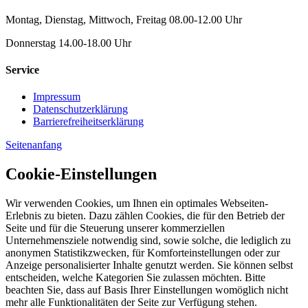
Montag, Dienstag, Mittwoch, Freitag 08.00-12.00 Uhr
Donnerstag 14.00-18.00 Uhr
Service
Impressum
Datenschutzerklärung
Barrierefreiheitserklärung
Seitenanfang
Cookie-Einstellungen
Wir verwenden Cookies, um Ihnen ein optimales Webseiten-
Erlebnis zu bieten. Dazu zählen Cookies, die für den Betrieb der
Seite und für die Steuerung unserer kommerziellen
Unternehmensziele notwendig sind, sowie solche, die lediglich zu
anonymen Statistikzwecken, für Komforteinstellungen oder zur
Anzeige personalisierter Inhalte genutzt werden. Sie können selbst
entscheiden, welche Kategorien Sie zulassen möchten. Bitte
beachten Sie, dass auf Basis Ihrer Einstellungen womöglich nicht
mehr alle Funktionalitäten der Seite zur Verfügung stehen.