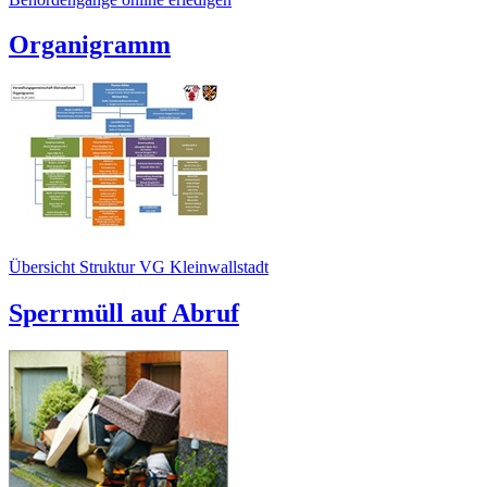
Organigramm
Übersicht Struktur VG Kleinwallstadt
Sperrmüll auf Abruf