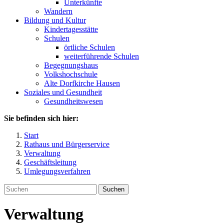
Unterkünfte
Wandern
Bildung und Kultur
Kindertagesstätte
Schulen
örtliche Schulen
weiterführende Schulen
Begegnungshaus
Volkshochschule
Alte Dorfkirche Hausen
Soziales und Gesundheit
Gesundheitswesen
Sie befinden sich hier:
Start
Rathaus und Bürgerservice
Verwaltung
Geschäftsleitung
Umlegungsverfahren
Suchen
Verwaltung