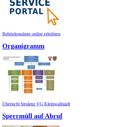
Behördengänge online erledigen
Organigramm
Übersicht Struktur VG Kleinwallstadt
Sperrmüll auf Abruf