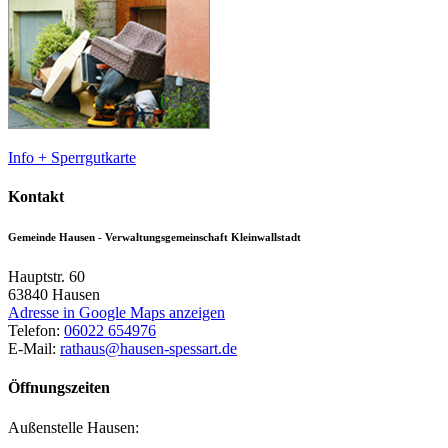
Info + Sperrgutkarte
Kontakt
Gemeinde Hausen - Verwaltungsgemeinschaft Kleinwallstadt
Hauptstr. 60
63840
Hausen
Adresse in Google Maps anzeigen
Telefon:
06022 654976
E-Mail:
rathaus@hausen-spessart.de
Öffnungszeiten
Außenstelle Hausen: