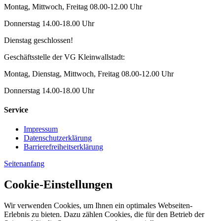
Montag, Mittwoch, Freitag 08.00-12.00 Uhr
Donnerstag 14.00-18.00 Uhr
Dienstag geschlossen!
Geschäftsstelle der VG Kleinwallstadt:
Montag, Dienstag, Mittwoch, Freitag 08.00-12.00 Uhr
Donnerstag 14.00-18.00 Uhr
Service
Impressum
Datenschutzerklärung
Barrierefreiheitserklärung
Seitenanfang
Cookie-Einstellungen
Wir verwenden Cookies, um Ihnen ein optimales Webseiten-
Erlebnis zu bieten. Dazu zählen Cookies, die für den Betrieb der