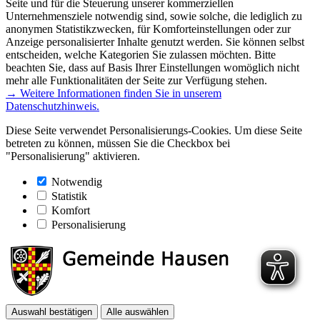
Seite und für die Steuerung unserer kommerziellen
Unternehmensziele notwendig sind, sowie solche, die lediglich zu
anonymen Statistikzwecken, für Komforteinstellungen oder zur
Anzeige personalisierter Inhalte genutzt werden. Sie können selbst
entscheiden, welche Kategorien Sie zulassen möchten. Bitte
beachten Sie, dass auf Basis Ihrer Einstellungen womöglich nicht
mehr alle Funktionalitäten der Seite zur Verfügung stehen.
→ Weitere Informationen finden Sie in unserem
Datenschutzhinweis.
Diese Seite verwendet Personalisierungs-Cookies. Um diese Seite
betreten zu können, müssen Sie die Checkbox bei
"Personalisierung" aktivieren.
Notwendig
Statistik
Komfort
Personalisierung
Auswahl bestätigen
Alle auswählen