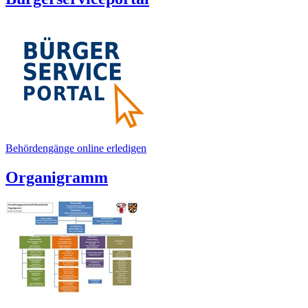
Behördengänge online erledigen
Organigramm