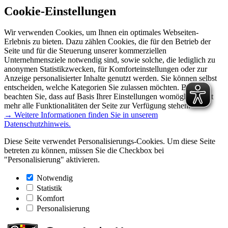
Cookie-Einstellungen
Wir verwenden Cookies, um Ihnen ein optimales Webseiten-
Erlebnis zu bieten. Dazu zählen Cookies, die für den Betrieb der
Seite und für die Steuerung unserer kommerziellen
Unternehmensziele notwendig sind, sowie solche, die lediglich zu
anonymen Statistikzwecken, für Komforteinstellungen oder zur
Anzeige personalisierter Inhalte genutzt werden. Sie können selbst
entscheiden, welche Kategorien Sie zulassen möchten. Bitte
beachten Sie, dass auf Basis Ihrer Einstellungen womöglich nicht
mehr alle Funktionalitäten der Seite zur Verfügung stehen.
→ Weitere Informationen finden Sie in unserem
Datenschutzhinweis.
Diese Seite verwendet Personalisierungs-Cookies. Um diese Seite
betreten zu können, müssen Sie die Checkbox bei
"Personalisierung" aktivieren.
Notwendig
Statistik
Komfort
Personalisierung