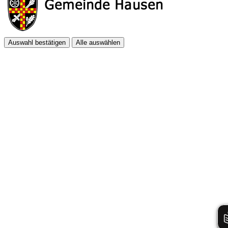
Auswahl bestätigen
Alle auswählen