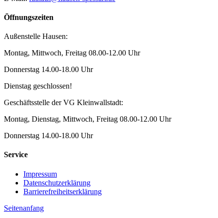
Öffnungszeiten
Außenstelle Hausen:
Montag, Mittwoch, Freitag 08.00-12.00 Uhr
Donnerstag 14.00-18.00 Uhr
Dienstag geschlossen!
Geschäftsstelle der VG Kleinwallstadt:
Montag, Dienstag, Mittwoch, Freitag 08.00-12.00 Uhr
Donnerstag 14.00-18.00 Uhr
Service
Impressum
Datenschutzerklärung
Barrierefreiheitserklärung
Seitenanfang