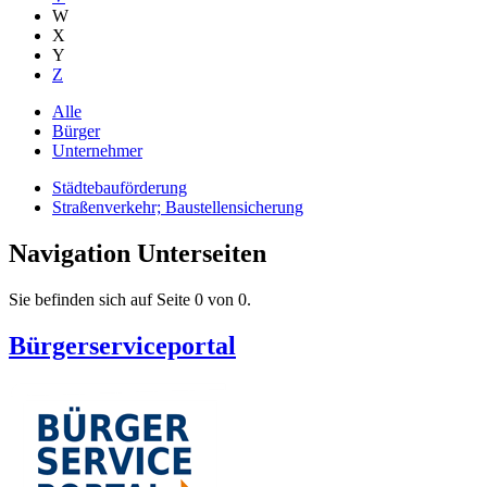
W
X
Y
Z
Alle
Bürger
Unternehmer
Städtebauförderung
Straßenverkehr; Baustellensicherung
Navigation Unterseiten
Sie befinden sich auf Seite 0 von 0.
Bürgerserviceportal