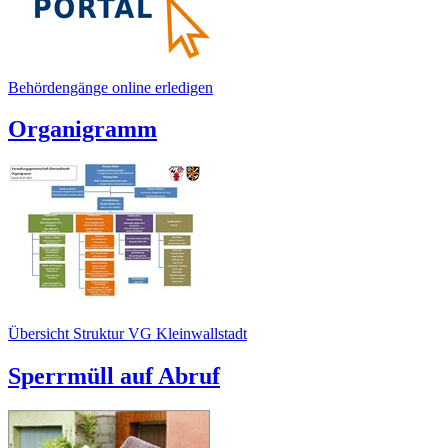
Behördengänge online erledigen
Organigramm
Übersicht Struktur VG Kleinwallstadt
Sperrmüll auf Abruf