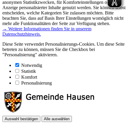
anonymen Statistikzwecken, für Komforteinstellungen oder zur
Anzeige personalisierter Inhalte genutzt werden. Sie können selbst
entscheiden, welche Kategorien Sie zulassen möchten. Bitte
beachten Sie, dass auf Basis Ihrer Einstellungen womöglich nicht
mehr alle Funktionalitäten der Seite zur Verfügung stehen.
→ Weitere Informationen finden Sie in unserem
Datenschutzhinweis.
Diese Seite verwendet Personalisierungs-Cookies. Um diese Seite
betreten zu können, müssen Sie die Checkbox bei
"Personalisierung" aktivieren.
Notwendig
Statistik
Komfort
Personalisierung
Auswahl bestätigen
Alle auswählen