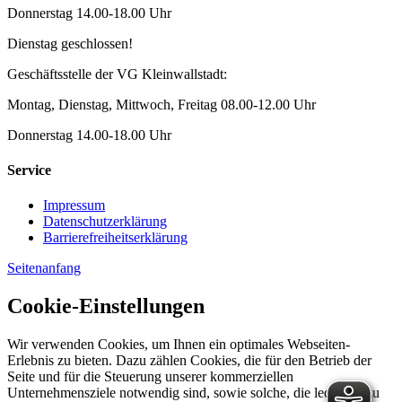
Donnerstag 14.00-18.00 Uhr
Dienstag geschlossen!
Geschäftsstelle der VG Kleinwallstadt:
Montag, Dienstag, Mittwoch, Freitag 08.00-12.00 Uhr
Donnerstag 14.00-18.00 Uhr
Service
Impressum
Datenschutzerklärung
Barrierefreiheitserklärung
Seitenanfang
Cookie-Einstellungen
Wir verwenden Cookies, um Ihnen ein optimales Webseiten-
Erlebnis zu bieten. Dazu zählen Cookies, die für den Betrieb der
Seite und für die Steuerung unserer kommerziellen
Unternehmensziele notwendig sind, sowie solche, die lediglich zu