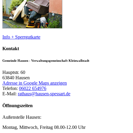
Info + Sperrgutkarte
Kontakt
Gemeinde Hausen - Verwaltungsgemeinschaft Kleinwallstadt
Hauptstr. 60
63840
Hausen
Adresse in Google Maps anzeigen
Telefon:
06022 654976
E-Mail:
rathaus@hausen-spessart.de
Öffnungszeiten
Außenstelle Hausen:
Montag, Mittwoch, Freitag 08.00-12.00 Uhr