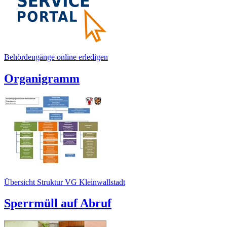
Behördengänge online erledigen
Organigramm
Übersicht Struktur VG Kleinwallstadt
Sperrmüll auf Abruf