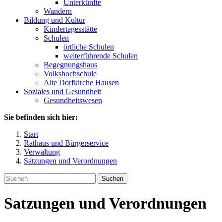
Unterkünfte
Wandern
Bildung und Kultur
Kindertagesstätte
Schulen
örtliche Schulen
weiterführende Schulen
Begegnungshaus
Volkshochschule
Alte Dorfkirche Hausen
Soziales und Gesundheit
Gesundheitswesen
Sie befinden sich hier:
Start
Rathaus und Bürgerservice
Verwaltung
Satzungen und Verordnungen
Suchen
Satzungen und Verordnungen