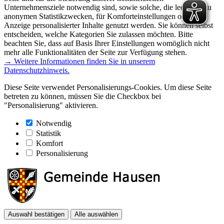
Unternehmensziele notwendig sind, sowie solche, die lediglich zu
anonymen Statistikzwecken, für Komforteinstellungen oder zur
Anzeige personalisierter Inhalte genutzt werden. Sie können selbst
entscheiden, welche Kategorien Sie zulassen möchten. Bitte
beachten Sie, dass auf Basis Ihrer Einstellungen womöglich nicht
mehr alle Funktionalitäten der Seite zur Verfügung stehen.
→ Weitere Informationen finden Sie in unserem
Datenschutzhinweis.
Diese Seite verwendet Personalisierungs-Cookies. Um diese Seite
betreten zu können, müssen Sie die Checkbox bei
"Personalisierung" aktivieren.
Notwendig
Statistik
Komfort
Personalisierung
Auswahl bestätigen
Alle auswählen