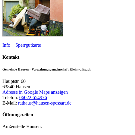
Info + Sperrgutkarte
Kontakt
Gemeinde Hausen - Verwaltungsgemeinschaft Kleinwallstadt
Hauptstr. 60
63840
Hausen
Adresse in Google Maps anzeigen
Telefon:
06022 654976
E-Mail:
rathaus@hausen-spessart.de
Öffnungszeiten
Außenstelle Hausen: