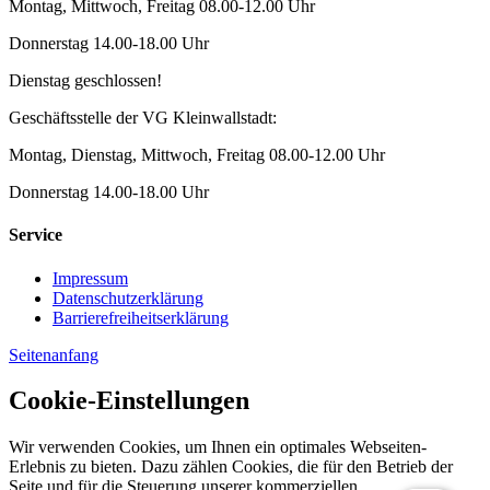
Montag, Mittwoch, Freitag 08.00-12.00 Uhr
Donnerstag 14.00-18.00 Uhr
Dienstag geschlossen!
Geschäftsstelle der VG Kleinwallstadt:
Montag, Dienstag, Mittwoch, Freitag 08.00-12.00 Uhr
Donnerstag 14.00-18.00 Uhr
Service
Impressum
Datenschutzerklärung
Barrierefreiheitserklärung
Seitenanfang
Cookie-Einstellungen
Wir verwenden Cookies, um Ihnen ein optimales Webseiten-
Erlebnis zu bieten. Dazu zählen Cookies, die für den Betrieb der
Seite und für die Steuerung unserer kommerziellen