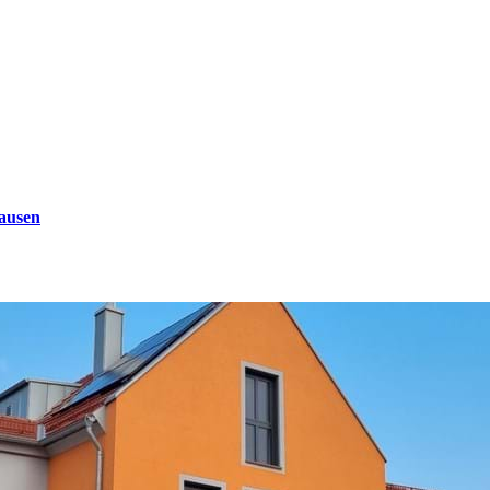
ausen