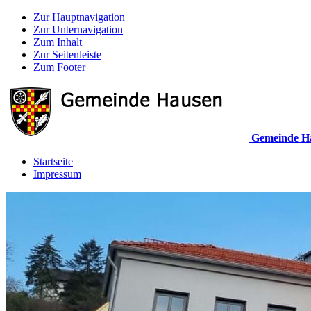
Zur Hauptnavigation
Zur Unternavigation
Zum Inhalt
Zur Seitenleiste
Zum Footer
Gemeinde H
Startseite
Impressum