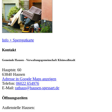
Info + Sperrgutkarte
Kontakt
Gemeinde Hausen - Verwaltungsgemeinschaft Kleinwallstadt
Hauptstr. 60
63840
Hausen
Adresse in Google Maps anzeigen
Telefon:
06022 654976
E-Mail:
rathaus@hausen-spessart.de
Öffnungszeiten
Außenstelle Hausen: