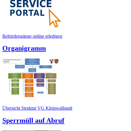
Behördengänge online erledigen
Organigramm
Übersicht Struktur VG Kleinwallstadt
Sperrmüll auf Abruf