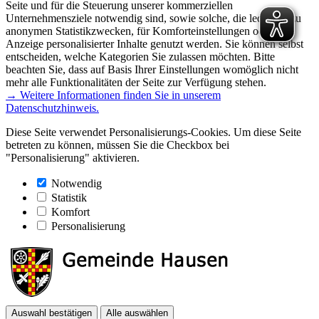
Seite und für die Steuerung unserer kommerziellen
Unternehmensziele notwendig sind, sowie solche, die lediglich zu
anonymen Statistikzwecken, für Komforteinstellungen oder zur
Anzeige personalisierter Inhalte genutzt werden. Sie können selbst
entscheiden, welche Kategorien Sie zulassen möchten. Bitte
beachten Sie, dass auf Basis Ihrer Einstellungen womöglich nicht
mehr alle Funktionalitäten der Seite zur Verfügung stehen.
→ Weitere Informationen finden Sie in unserem
Datenschutzhinweis.
Diese Seite verwendet Personalisierungs-Cookies. Um diese Seite
betreten zu können, müssen Sie die Checkbox bei
"Personalisierung" aktivieren.
Notwendig
Statistik
Komfort
Personalisierung
Auswahl bestätigen
Alle auswählen