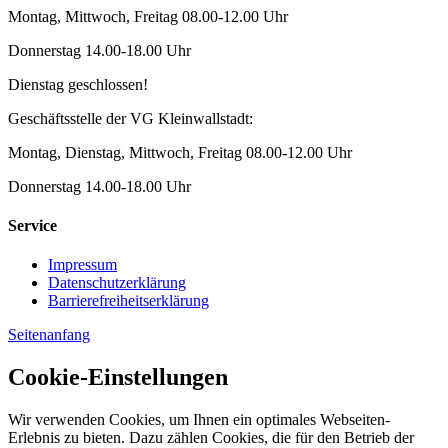
Montag, Mittwoch, Freitag 08.00-12.00 Uhr
Donnerstag 14.00-18.00 Uhr
Dienstag geschlossen!
Geschäftsstelle der VG Kleinwallstadt:
Montag, Dienstag, Mittwoch, Freitag 08.00-12.00 Uhr
Donnerstag 14.00-18.00 Uhr
Service
Impressum
Datenschutzerklärung
Barrierefreiheitserklärung
Seitenanfang
Cookie-Einstellungen
Wir verwenden Cookies, um Ihnen ein optimales Webseiten-
Erlebnis zu bieten. Dazu zählen Cookies, die für den Betrieb der