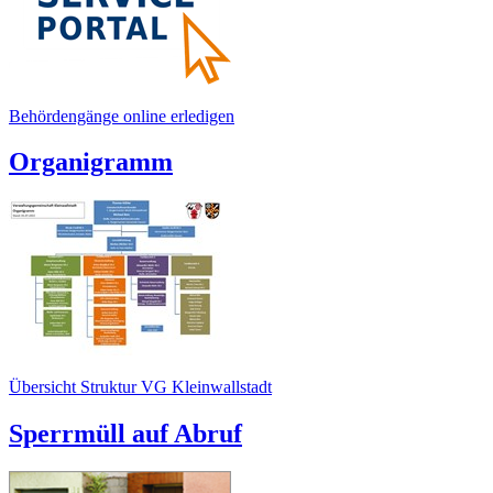
Behördengänge online erledigen
Organigramm
Übersicht Struktur VG Kleinwallstadt
Sperrmüll auf Abruf