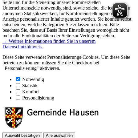
Seite und für die Steuerung unserer kommerziellen
Unternehmensziele notwendig sind, sowie solche, die lediglich zu
anonymen Statistikzwecken, für Komforteinstellungen oder zur
Anzeige personalisierter Inhalte genutzt werden. Sie können selbst
entscheiden, welche Kategorien Sie zulassen möchten. Bitte
beachten Sie, dass auf Basis Ihrer Einstellungen womöglich nicht
mehr alle Funktionalitäten der Seite zur Verfügung stehen.
→ Weitere Informationen finden Sie in unserem
Datenschutzhinweis.
Diese Seite verwendet Personalisierungs-Cookies. Um diese Seite
betreten zu können, müssen Sie die Checkbox bei
"Personalisierung" aktivieren.
Notwendig
Statistik
Komfort
Personalisierung
Auswahl bestätigen
Alle auswählen