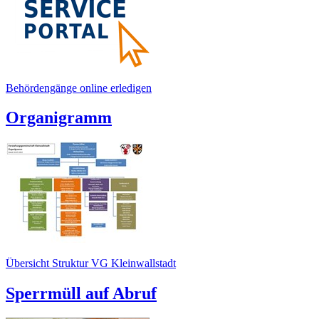
Behördengänge online erledigen
Organigramm
Übersicht Struktur VG Kleinwallstadt
Sperrmüll auf Abruf