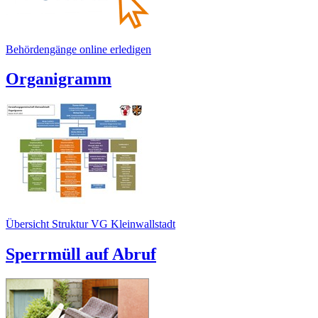
Behördengänge online erledigen
Organigramm
Übersicht Struktur VG Kleinwallstadt
Sperrmüll auf Abruf