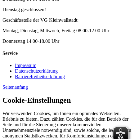
Dienstag geschlossen!
Geschäftsstelle der VG Kleinwallstadt:
Montag, Dienstag, Mittwoch, Freitag 08.00-12.00 Uhr
Donnerstag 14.00-18.00 Uhr
Service
Impressum
Datenschutzerklärung
Barrierefreiheitserklärung
Seitenanfang
Cookie-Einstellungen
Wir verwenden Cookies, um Ihnen ein optimales Webseiten-
Erlebnis zu bieten. Dazu zählen Cookies, die für den Betrieb der
Seite und für die Steuerung unserer kommerziellen
Unternehmensziele notwendig sind, sowie solche, die lediglich zu
anonymen Statistikzwecken, für Komforteinstellungen oder zur