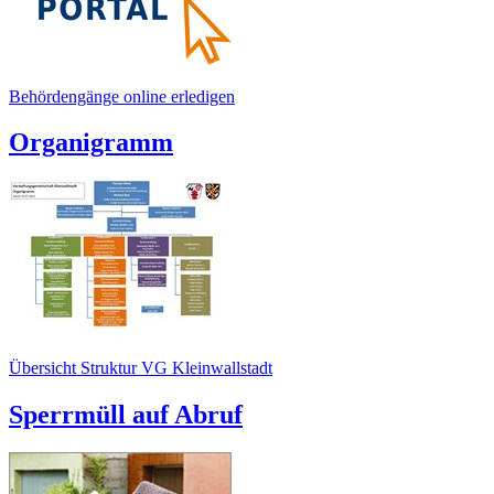
Behördengänge online erledigen
Organigramm
Übersicht Struktur VG Kleinwallstadt
Sperrmüll auf Abruf