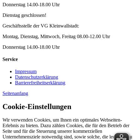
Donnerstag 14.00-18.00 Uhr
Dienstag geschlossen!
Geschäftsstelle der VG Kleinwallstadt:
Montag, Dienstag, Mittwoch, Freitag 08.00-12.00 Uhr
Donnerstag 14.00-18.00 Uhr
Service
Impressum
Datenschutzerklärung
Barrierefreiheitserklärung
Seitenanfang
Cookie-Einstellungen
Wir verwenden Cookies, um Ihnen ein optimales Webseiten-
Erlebnis zu bieten. Dazu zählen Cookies, die für den Betrieb der
Seite und für die Steuerung unserer kommerziellen
Unternehmensziele notwendig sind, sowie solche, die lediglich zu