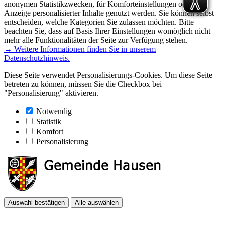
anonymen Statistikzwecken, für Komforteinstellungen oder zur
Anzeige personalisierter Inhalte genutzt werden. Sie können selbst
entscheiden, welche Kategorien Sie zulassen möchten. Bitte
beachten Sie, dass auf Basis Ihrer Einstellungen womöglich nicht
mehr alle Funktionalitäten der Seite zur Verfügung stehen.
→ Weitere Informationen finden Sie in unserem
Datenschutzhinweis.
Diese Seite verwendet Personalisierungs-Cookies. Um diese Seite
betreten zu können, müssen Sie die Checkbox bei
"Personalisierung" aktivieren.
Notwendig
Statistik
Komfort
Personalisierung
Auswahl bestätigen
Alle auswählen