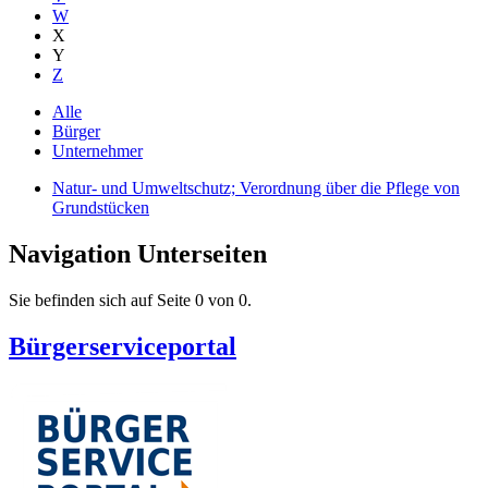
W
X
Y
Z
Alle
Bürger
Unternehmer
Natur- und Umweltschutz; Verordnung über die Pflege von
Grundstücken
Navigation Unterseiten
Sie befinden sich auf Seite 0 von 0.
Bürgerserviceportal