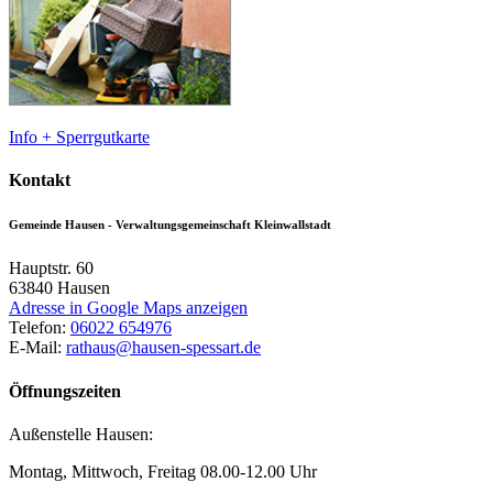
Info + Sperrgutkarte
Kontakt
Gemeinde Hausen - Verwaltungsgemeinschaft Kleinwallstadt
Hauptstr. 60
63840
Hausen
Adresse in Google Maps anzeigen
Telefon:
06022 654976
E-Mail:
rathaus@hausen-spessart.de
Öffnungszeiten
Außenstelle Hausen:
Montag, Mittwoch, Freitag 08.00-12.00 Uhr